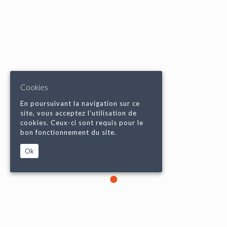
Cookies
En poursuivant la navigation sur ce
site, vous acceptez l’utilisation de
cookies. Ceux-ci sont requis pour le
bon fonctionnement du site.
Ok