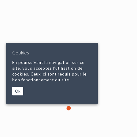
Cookies
En poursuivant la navigation sur ce
site, vous acceptez l’utilisation de
cookies. Ceux-ci sont requis pour le
bon fonctionnement du site.
Ok