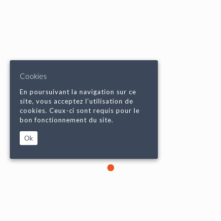
Cookies
En poursuivant la navigation sur ce
site, vous acceptez l’utilisation de
cookies. Ceux-ci sont requis pour le
bon fonctionnement du site.
Ok