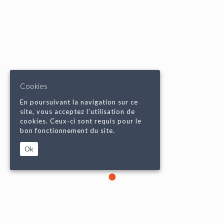
Cookies
En poursuivant la navigation sur ce
site, vous acceptez l’utilisation de
cookies. Ceux-ci sont requis pour le
bon fonctionnement du site.
Ok