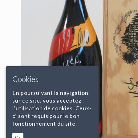
Cookies
En poursuivant la navigation
sur ce site, vous acceptez
l’utilisation de cookies. Ceux-
ci sont requis pour le bon
fonctionnement du site.
Ok