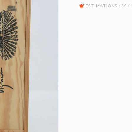
ESTIMATIONS : 8€ / 