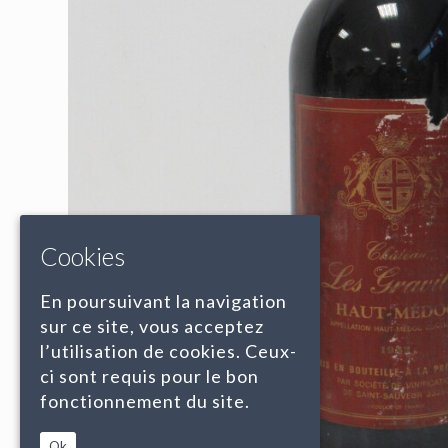
Cookies
En poursuivant la navigation
sur ce site, vous acceptez
l’utilisation de cookies. Ceux-
ci sont requis pour le bon
fonctionnement du site.
Ok