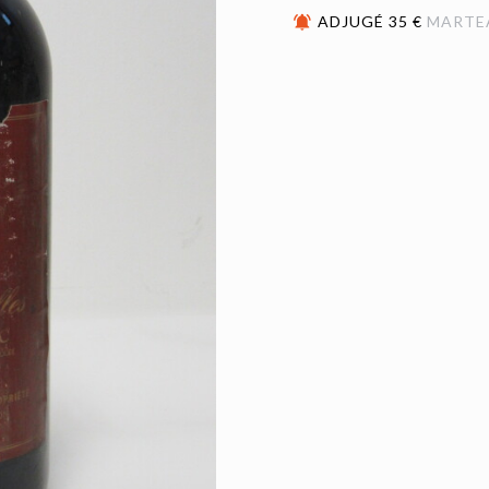
ADJUGÉ 35 €
MARTE