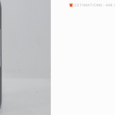
ESTIMATIONS : 40€ /