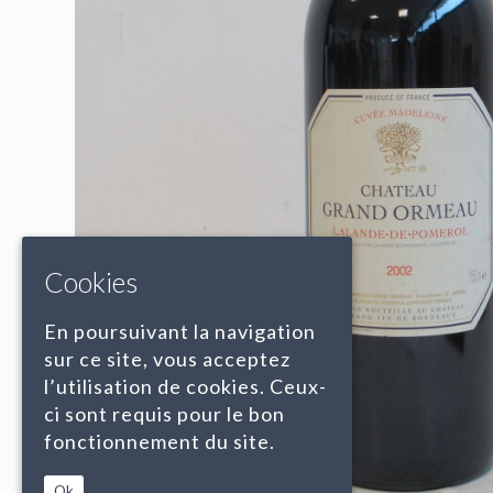
Cookies
En poursuivant la navigation
sur ce site, vous acceptez
l’utilisation de cookies. Ceux-
ci sont requis pour le bon
fonctionnement du site.
Ok