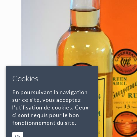
Cookies
En poursuivant la navigation
sur ce site, vous acceptez
l’utilisation de cookies. Ceux-
ci sont requis pour le bon
fonctionnement du site.
Ok