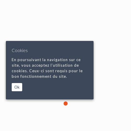
Cookies
En poursuivant la navigation sur ce
site, vous acceptez l’utilisation de
cookies. Ceux-ci sont requis pour le
bon fonctionnement du site.
Ok