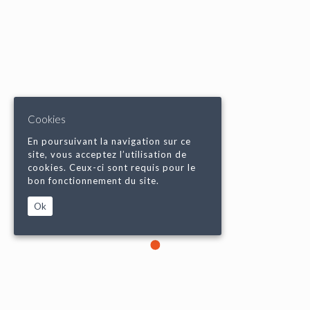
Cookies
En poursuivant la navigation sur ce
site, vous acceptez l’utilisation de
cookies. Ceux-ci sont requis pour le
bon fonctionnement du site.
Ok