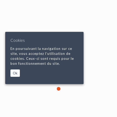
Cookies
En poursuivant la navigation sur ce
site, vous acceptez l’utilisation de
cookies. Ceux-ci sont requis pour le
bon fonctionnement du site.
Ok