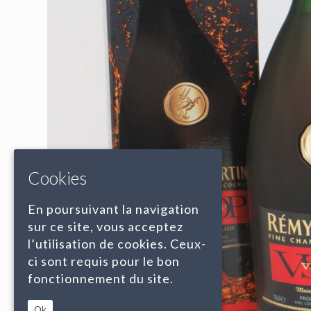
Cookies
En poursuivant la navigation
sur ce site, vous acceptez
l’utilisation de cookies. Ceux-
ci sont requis pour le bon
fonctionnement du site.
Ok