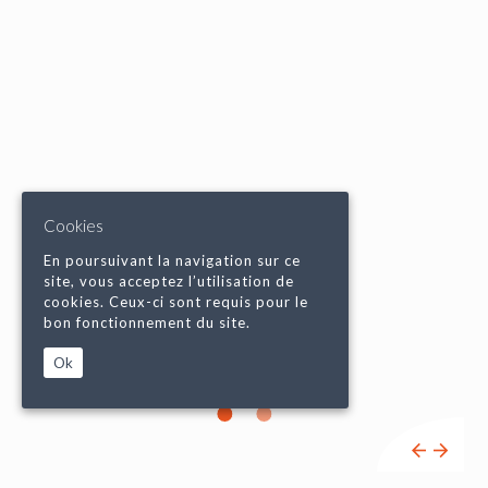
Cookies
En poursuivant la navigation sur ce
site, vous acceptez l’utilisation de
cookies. Ceux-ci sont requis pour le
bon fonctionnement du site.
Ok