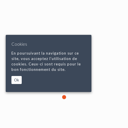
Cookies
En poursuivant la navigation sur ce
site, vous acceptez l’utilisation de
cookies. Ceux-ci sont requis pour le
bon fonctionnement du site.
Ok