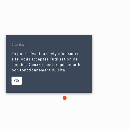
Cookies
En poursuivant la navigation sur ce
site, vous acceptez l’utilisation de
cookies. Ceux-ci sont requis pour le
bon fonctionnement du site.
Ok