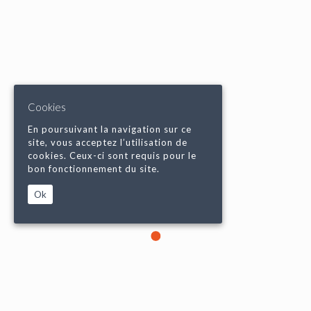
Cookies
En poursuivant la navigation sur ce
site, vous acceptez l’utilisation de
cookies. Ceux-ci sont requis pour le
bon fonctionnement du site.
Ok