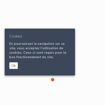
Cookies
En poursuivant la navigation sur ce
site, vous acceptez l’utilisation de
cookies. Ceux-ci sont requis pour le
bon fonctionnement du site.
Ok