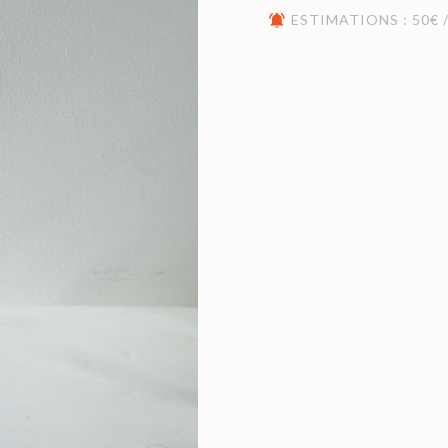
ESTIMATIONS : 50€ /