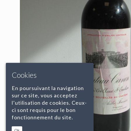
Cookies
En poursuivant la navigation
sur ce site, vous acceptez
l’utilisation de cookies. Ceux-
ci sont requis pour le bon
fonctionnement du site.
Ok