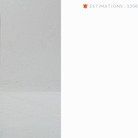
ESTIMATIONS : 130€ 