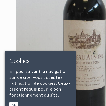
Cookies
En poursuivant la navigation
sur ce site, vous acceptez
l’utilisation de cookies. Ceux-
ci sont requis pour le bon
fonctionnement du site.
Ok