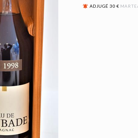
ADJUGÉ 30 €
MARTE