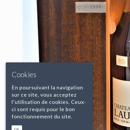
Cookies
En poursuivant la navigation
sur ce site, vous acceptez
l’utilisation de cookies. Ceux-
ci sont requis pour le bon
fonctionnement du site.
Ok