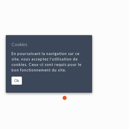
Cookies
En poursuivant la navigation sur ce
site, vous acceptez l’utilisation de
cookies. Ceux-ci sont requis pour le
bon fonctionnement du site.
Ok