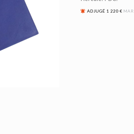
ADJUGÉ 1 220 €
MAR