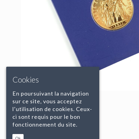
Cookies
En poursuivant la navigation
sur ce site, vous acceptez
l’utilisation de cookies. Ceux-
ci sont requis pour le bon
fonctionnement du site.
Ok